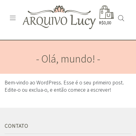
R$0,00
- Olá, mundo! -
Bem-vindo ao WordPress. Esse é o seu primeiro post.
Edite-o ou exclua-o, e então comece a escrever!
CONTATO