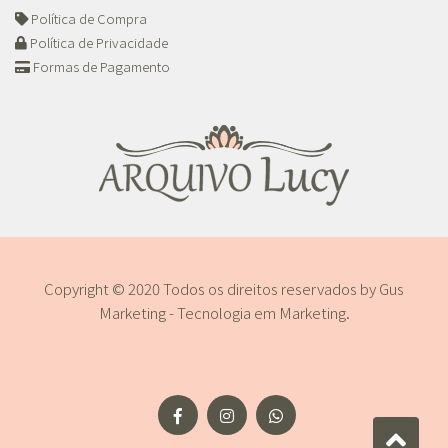
Política de Compra
Política de Privacidade
Formas de Pagamento
Copyright © 2020 Todos os direitos reservados by
Gus
Marketing - Tecnologia em Marketing
.