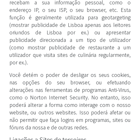
recebam a sua informação pessoal, como o
endereço IP, o seu ISP, o seu browser, etc. Esta
função é geralmente utilizada para geotargeting
(mostrar publicidade de Lisboa apenas aos leitores
oriundos de Lisboa por ex.) ou apresentar
publicidade direcionada a um tipo de utilizador
(como mostrar publicidade de restaurante a um
utilizador que visita sites de culinária regularmente,
por ex.).
Você detém o poder de desligar os seus cookies,
nas opções do seu browser, ou efetuando
alterações nas ferramentas de programas Anti-Virus,
como o Norton Internet Security. No entanto, isso
poderá alterar a forma como interage com o nosso
website, ou outros websites. Isso poderá afetar ou
não permitir que faça logins em programas, sites ou
fóruns da nossa e de outras redes.
Ligações a Sites de terceiros