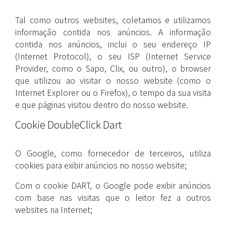
Tal como outros websites, coletamos e utilizamos
informação contida nos anúncios. A informação
contida nos anúncios, inclui o seu endereço IP
(Internet Protocol), o seu ISP (Internet Service
Provider, como o Sapo, Clix, ou outro), o browser
que utilizou ao visitar o nosso website (como o
Internet Explorer ou o Firefox), o tempo da sua visita
e que páginas visitou dentro do nosso website.
Cookie DoubleClick Dart
O Google, como fornecedor de terceiros, utiliza
cookies para exibir anúncios no nosso website;
Com o cookie DART, o Google pode exibir anúncios
com base nas visitas que o leitor fez a outros
websites na Internet;