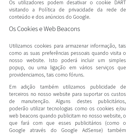
Os utilizadores podem desativar o cookie DART
visitando a Política de privacidade da rede de
conteúdo e dos anúncios do Google.
Os Cookies e Web Beacons
Utilizamos cookies para armazenar informação, tais
como as suas preferências pessoais quando visita o
nosso website. Isto poderá incluir um simples
popup, ou uma ligação em vários serviços que
providenciamos, tais como fóruns.
Em adição também utilizamos publicidade de
terceiros no nosso website para suportar os custos
de manutenção. Alguns destes publicitários,
poderão utilizar tecnologias como os cookies e/ou
web beacons quando publicitam no nosso website, o
que fará com que esses publicitários (como o
Google através do Google AdSense) também