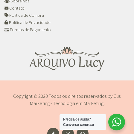
Sobre nós
Contato
Política de Compra
Política de Privacidade
Formas de Pagamento
Copyright © 2020 Todos os direitos reservados by
Gus
Marketing - Tecnologia em Marketing
.
Precisa de ajuda?
Converse conosco