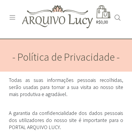
R$0,00
- Política de Privacidade -
Todas as suas informações pessoais recolhidas,
serão usadas para tornar a sua visita ao nosso site
mais produtiva e agradável.
A garantia da confidencialidade dos dados pessoais
dos utilizadores do nosso site é importante para o
PORTAL ARQUIVO LUCY.