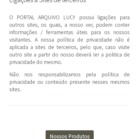
O PORTAL ARQUIVO LUCY possui ligações para
outros sites, os quais, a nosso ver, podem conter
informações / ferramentas úteis para os nossos
visitantes. A nossa política de privacidade não é
aplicada a sites de terceiros, pelo que, caso visite
outro site a partir do nosso deverá ler a politica de
privacidade do mesmo.
Não nos responsabilizamos pela política de
privacidade ou conteúdo presente nesses mesmos
sites.
Nossos Produtos