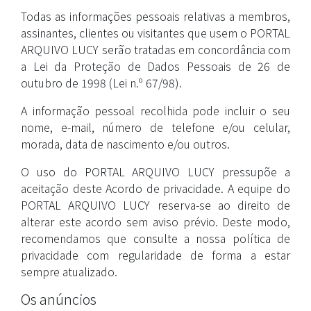
Todas as informações pessoais relativas a membros,
assinantes, clientes ou visitantes que usem o PORTAL
ARQUIVO LUCY serão tratadas em concordância com
a Lei da Proteção de Dados Pessoais de 26 de
outubro de 1998 (Lei n.º 67/98).
A informação pessoal recolhida pode incluir o seu
nome, e-mail, número de telefone e/ou celular,
morada, data de nascimento e/ou outros.
O uso do PORTAL ARQUIVO LUCY pressupõe a
aceitação deste Acordo de privacidade. A equipe do
PORTAL ARQUIVO LUCY reserva-se ao direito de
alterar este acordo sem aviso prévio. Deste modo,
recomendamos que consulte a nossa política de
privacidade com regularidade de forma a estar
sempre atualizado.
Os anúncios