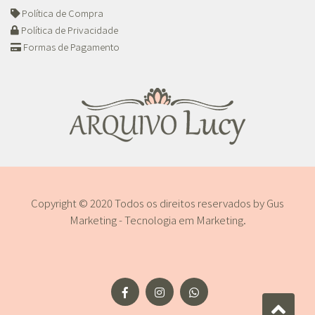
Política de Compra
Política de Privacidade
Formas de Pagamento
Copyright © 2020 Todos os direitos reservados by
Gus
Marketing - Tecnologia em Marketing
.