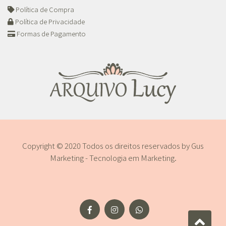
Política de Compra
Política de Privacidade
Formas de Pagamento
Copyright © 2020 Todos os direitos reservados by
Gus
Marketing - Tecnologia em Marketing
.