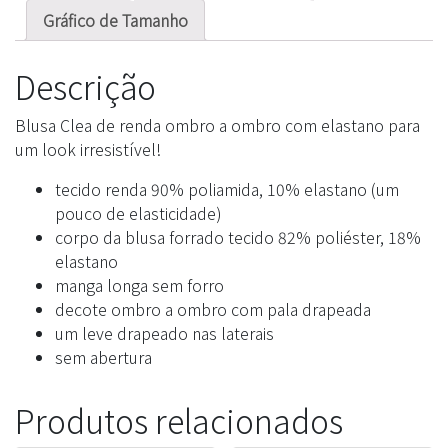
Gráfico de Tamanho
Descrição
Blusa Clea de renda ombro a ombro com elastano para
um look irresistível!
tecido renda 90% poliamida, 10% elastano (um
pouco de elasticidade)
corpo da blusa forrado tecido 82% poliéster, 18%
elastano
manga longa sem forro
decote ombro a ombro com pala drapeada
um leve drapeado nas laterais
sem abertura
Produtos relacionados