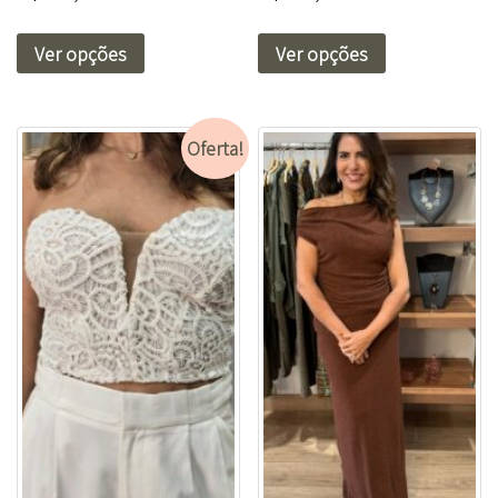
Ver opções
Ver opções
Oferta!