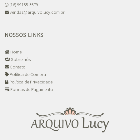
(16) 99155-3579
vendas@arquivolucy.com.br
NOSSOS LINKS
Home
Sobre nós
Contato
Política de Compra
Política de Privacidade
Formas de Pagamento